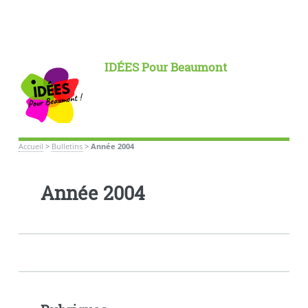
IDÉES Pour Beaumont
Accueil
>
Bulletins
>
Année 2004
Année 2004