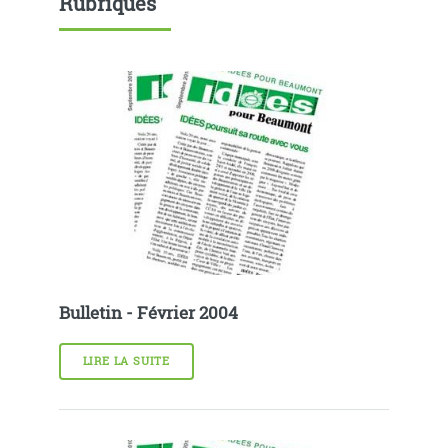
Rubriques
Bulletin - Février 2004
LIRE LA SUITE