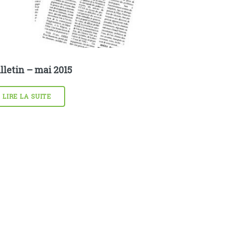
lletin – mai 2015
LIRE LA SUITE