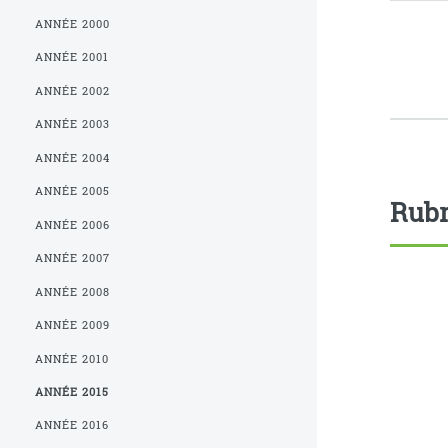
ANNÉE 2000
ANNÉE 2001
ANNÉE 2002
ANNÉE 2003
ANNÉE 2004
ANNÉE 2005
Rubr
ANNÉE 2006
ANNÉE 2007
ANNÉE 2008
ANNÉE 2009
ANNÉE 2010
ANNÉE 2015
ANNÉE 2016