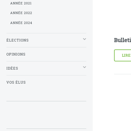
ANNÉE 2021
ANNÉE 2022
ANNÉE 2024
Bullet
ÉLECTIONS
OPINIONS
LIRE
IDÉES
VOS ÉLUS