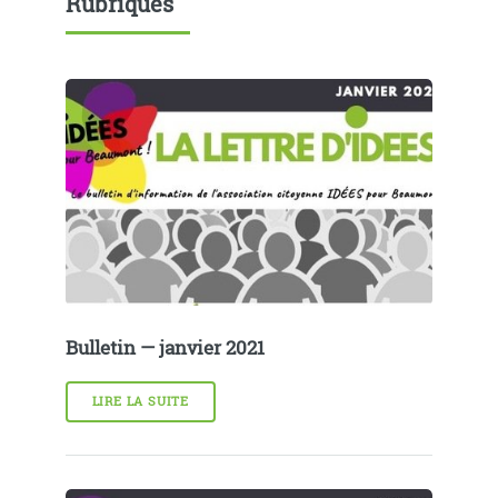
Rubriques
Bulletin — janvier 2021
LIRE LA SUITE