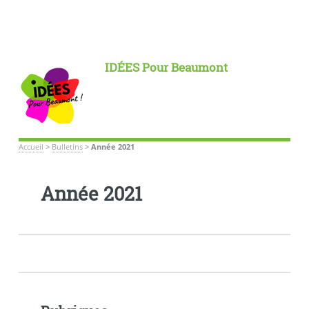
IDÉES Pour Beaumont
Accueil
>
Bulletins
>
Année 2021
Année 2021