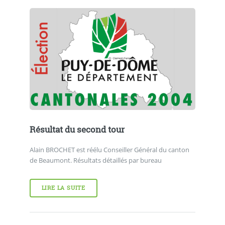
Résultat du second tour
Alain BROCHET est réélu Conseiller Général du canton
de Beaumont. Résultats détaillés par bureau
LIRE LA SUITE