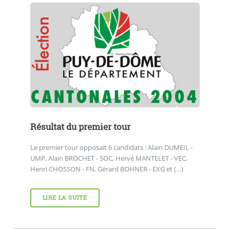
Résultat du premier tour
Le premier tour opposait 6 candidats : Alain DUMEIL -
UMP, Alain BROCHET - SOC, Hervé MANTELET - VEC,
Henri CHOSSON - FN, Gérard BOHNER - EXG et (…)
LIRE LA SUITE