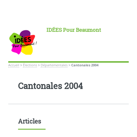
IDÉES Pour Beaumont
Accueil
>
Élections
>
Départementales
>
Cantonales 2004
Cantonales 2004
Articles