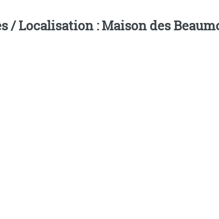
s / Localisation : Maison des Beaum