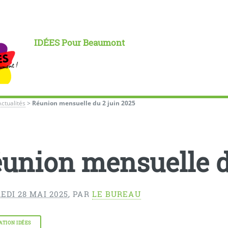
IDÉES Pour Beaumont
Actualités
>
Réunion mensuelle du 2 juin 2025
union mensuelle d
DI 28 MAI 2025
,
PAR
LE BUREAU
ATION IDÉES