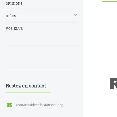
OPINIONS
IDÉES
VOS ÉLUS
Restez en contact
contact@idees-beaumont.org