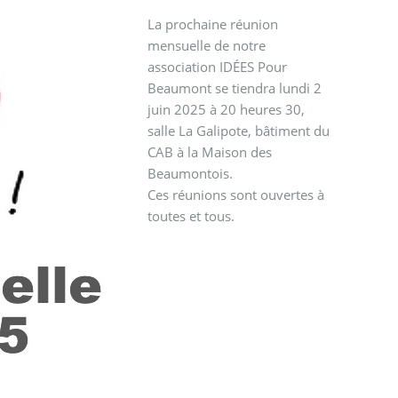
La prochaine réunion
mensuelle de notre
association IDÉES Pour
Beaumont se tiendra lundi 2
juin 2025 à 20 heures 30,
salle La Galipote, bâtiment du
CAB à la Maison des
Beaumontois.
Ces réunions sont ouvertes à
toutes et tous.