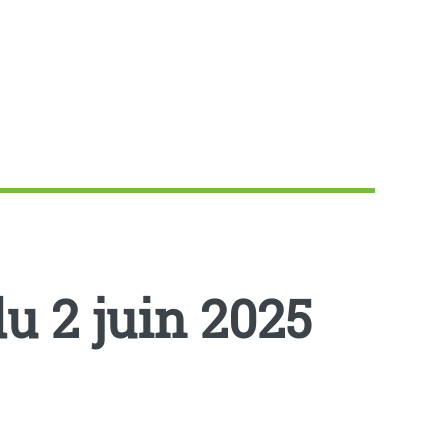
u 2 juin 2025