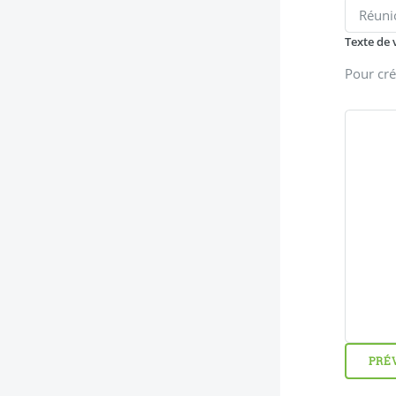
Texte de 
Pour cré