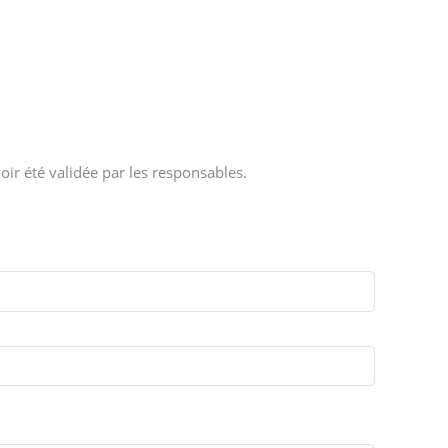
oir été validée par les responsables.