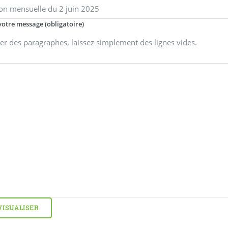
votre message (obligatoire)
er des paragraphes, laissez simplement des lignes vides.