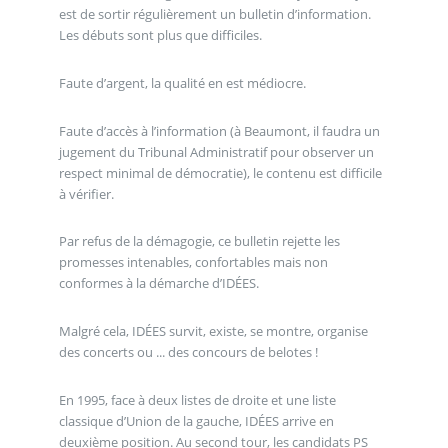
est de sortir régulièrement un bulletin d’information.
Les débuts sont plus que difficiles.
Faute d’argent, la qualité en est médiocre.
Faute d’accès à l’information (à Beaumont, il faudra un
jugement du Tribunal Administratif pour observer un
respect minimal de démocratie), le contenu est difficile
à vérifier.
Par refus de la démagogie, ce bulletin rejette les
promesses intenables, confortables mais non
conformes à la démarche d’IDÉES.
Malgré cela, IDÉES survit, existe, se montre, organise
des concerts ou ... des concours de belotes !
En 1995, face à deux listes de droite et une liste
classique d’Union de la gauche, IDÉES arrive en
deuxième position. Au second tour, les candidats PS