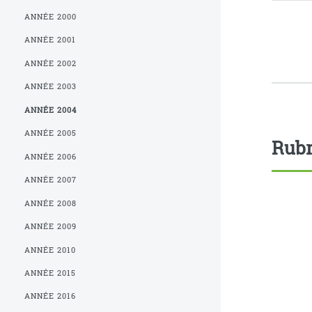
ANNÉE 2000
ANNÉE 2001
ANNÉE 2002
ANNÉE 2003
ANNÉE 2004
ANNÉE 2005
Rubr
ANNÉE 2006
ANNÉE 2007
ANNÉE 2008
ANNÉE 2009
ANNÉE 2010
ANNÉE 2015
ANNÉE 2016