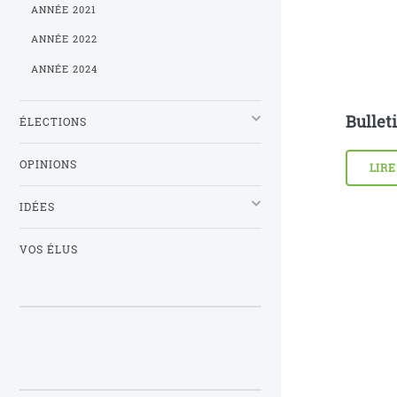
ANNÉE 2021
ANNÉE 2022
ANNÉE 2024
Bulleti
ÉLECTIONS
OPINIONS
LIRE
IDÉES
VOS ÉLUS