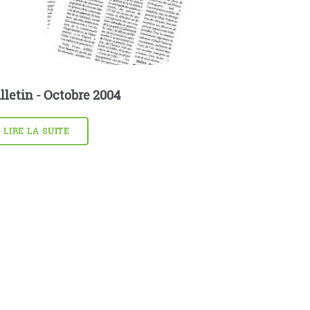
lletin - Octobre 2004
LIRE LA SUITE