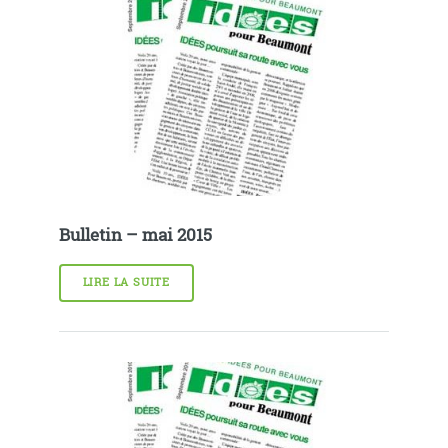
Bulletin – mai 2015
LIRE LA SUITE