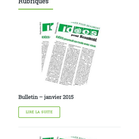
Rubriques
Bulletin – janvier 2015
LIRE LA SUITE