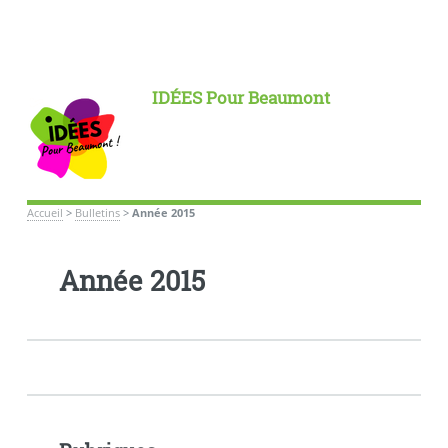
IDÉES Pour Beaumont
Accueil
>
Bulletins
>
Année 2015
Année 2015