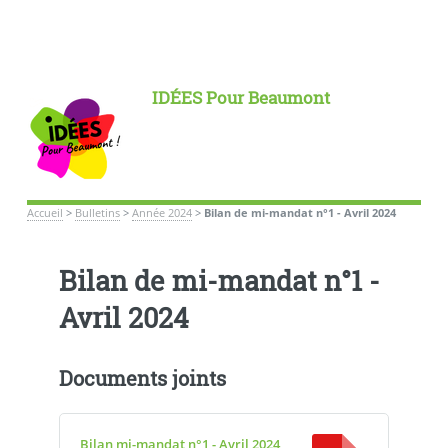
IDÉES Pour Beaumont
Accueil
>
Bulletins
>
Année 2024
>
Bilan de mi-mandat n°1 - Avril 2024
Bilan de mi-mandat n°1 -
Avril 2024
Documents joints
Bilan mi-mandat n°1 - Avril 2024