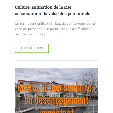
Culture, animation de la cité,
associations : la valse des personnels
Un turn-over significatif ! Il faut déjà s’interroger sur la
valse du personnel ! En particulier sur la difficulté à
recruter un ou une (…)
LIRE LA SUITE