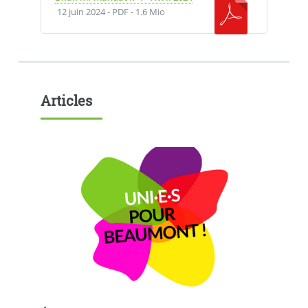
12 juin 2024
-
PDF
-
1.6 Mio
Articles