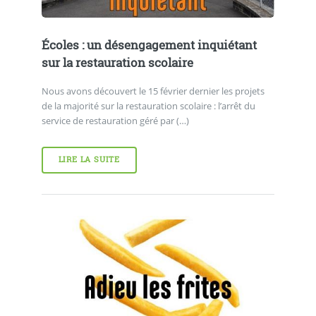
Écoles : un désengagement inquiétant
sur la restauration scolaire
Nous avons découvert le 15 février dernier les projets
de la majorité sur la restauration scolaire : l’arrêt du
service de restauration géré par (…)
LIRE LA SUITE