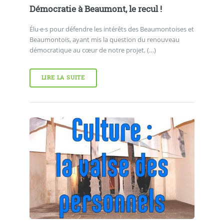
Démocratie à Beaumont, le recul !
Élu·e·s pour défendre les intérêts des Beaumontoises et
Beaumontois, ayant mis la question du renouveau
démocratique au cœur de notre projet, (…)
LIRE LA SUITE