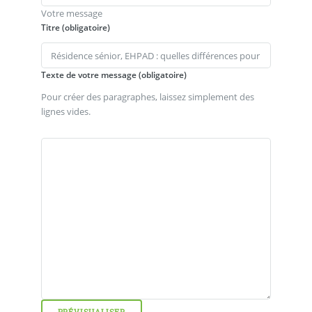
Votre message
Titre (obligatoire)
Texte de votre message (obligatoire)
Pour créer des paragraphes, laissez simplement des
lignes vides.