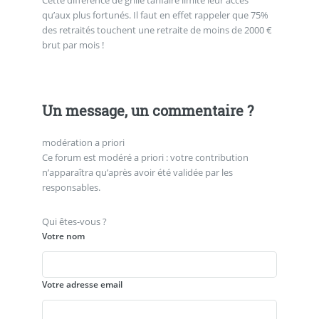
qu’aux plus fortunés. Il faut en effet rappeler que 75%
des retraités touchent une retraite de moins de 2000 €
brut par mois !
Un message, un commentaire ?
modération a priori
Ce forum est modéré a priori : votre contribution
n’apparaîtra qu’après avoir été validée par les
responsables.
Qui êtes-vous ?
Votre nom
Votre adresse email