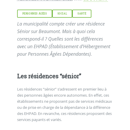
PERSONNES ÂGÉES
SOCIAL
SANTÉ
La municipalité compte créer une résidence
Sénior sur Beaumont. Mais à quoi cela
correspond-il ? Quelles sont les différences
avec un EHPAD (Établissement d’Hébergement
pour Personnes Âgées Dépendantes).
Les résidences “sénior”
Les résidences “sénior” s’adressent en premier lieu à
des personnes âgées encore autonomes. En effet, ces
établissements ne proposent pas de services médicaux
ou de prise en charge de la dépendance à la différence
des EHPAD. En revanche, ces résidences proposent des
services payants et variés.