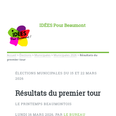
IDÉES Pour Beaumont
Accueil
>
Élections
>
Municipales
>
Municipales 2026
>
Résultats du
premier tour
ÉLECTIONS MUNICIPALES DU 15 ET 22 MARS
2026
Résultats du premier tour
LE PRINTEMPS BEAUMONTOIS
LUNDI 16 MARS 2026
,
PAR
LE BUREAU