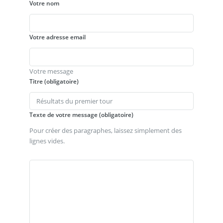
Votre nom
Votre adresse email
Votre message
Titre (obligatoire)
Texte de votre message (obligatoire)
Pour créer des paragraphes, laissez simplement des
lignes vides.