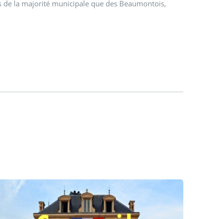
is de la majorité municipale que des Beaumontois,