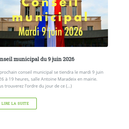
nseil municipal du 9 juin 2026
prochain conseil municipal se tiendra le mardi 9 juin
6 à 19 heures, salle Antoine Maradeix en mairie.
s trouverez l’ordre du jour de ce (…)
LIRE LA SUITE