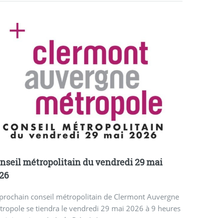
nseil métropolitain du vendredi 29 mai
26
 prochain conseil métropolitain de Clermont Auvergne
ropole se tiendra le vendredi 29 mai 2026 à 9 heures