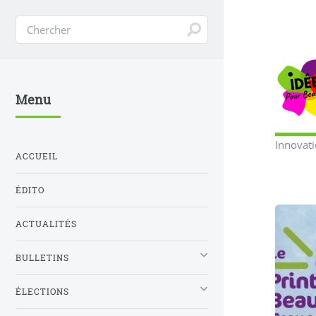
Menu
Innovat
ACCUEIL
ÉDITO
ACTUALITÉS
BULLETINS
ÉLECTIONS