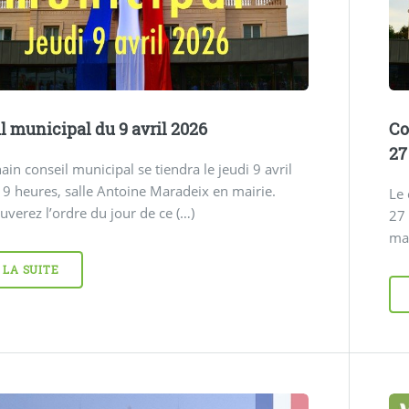
l municipal du 9 avril 2026
Co
27
ain conseil municipal se tiendra le jeudi 9 avril
9 heures, salle Antoine Maradeix en mairie.
Le 
uverez l’ordre du jour de ce (…)
27
mai
 LA SUITE