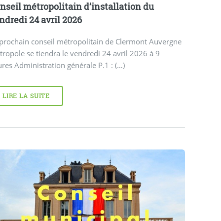
nseil métropolitain d’installation du
ndredi 24 avril 2026
 prochain conseil métropolitain de Clermont Auvergne
ropole se tiendra le vendredi 24 avril 2026 à 9
res Administration générale P.1 : (…)
LIRE LA SUITE