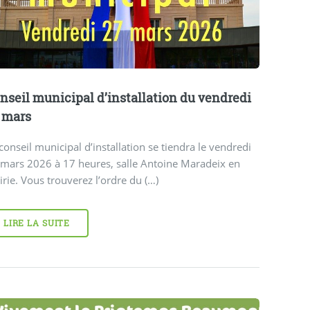
nseil municipal d’installation du vendredi
 mars
conseil municipal d’installation se tiendra le vendredi
 mars 2026 à 17 heures, salle Antoine Maradeix en
rie. Vous trouverez l’ordre du (…)
LIRE LA SUITE