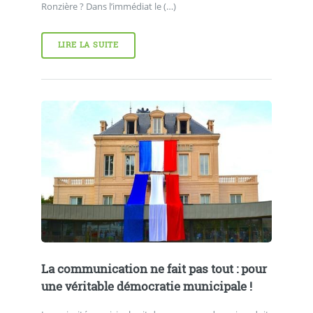
Ronzière ? Dans l’immédiat le (…)
LIRE LA SUITE
La communication ne fait pas tout : pour
une véritable démocratie municipale !