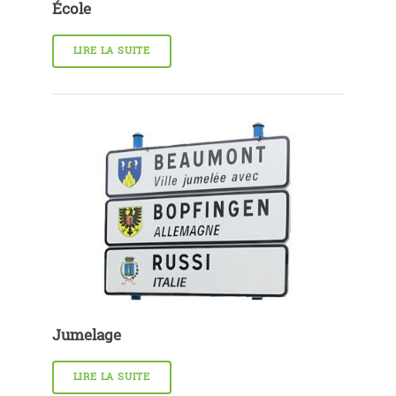
École
LIRE LA SUITE
Jumelage
LIRE LA SUITE