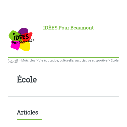
IDÉES Pour Beaumont
Accueil
>
Mots-clés
>
Vie éducative, culturelle, associative et sportive
>
École
École
Articles