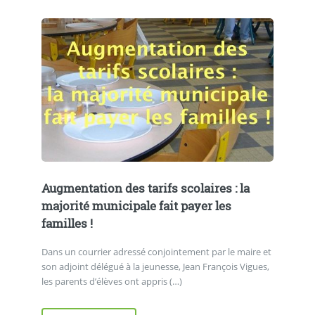
Augmentation des tarifs scolaires : la
majorité municipale fait payer les
familles !
Dans un courrier adressé conjointement par le maire et
son adjoint délégué à la jeunesse, Jean François Vigues,
les parents d’élèves ont appris (…)