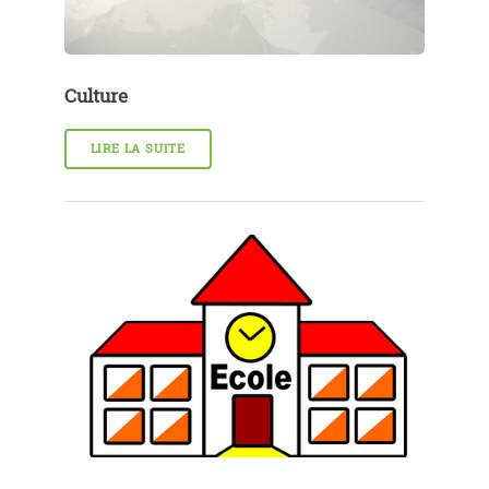
Culture
LIRE LA SUITE