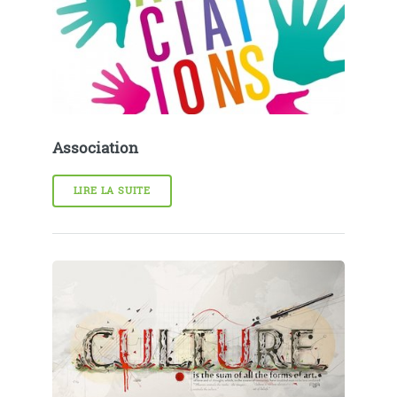
Association
LIRE LA SUITE