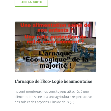
LIRE LA SUITE
L’arnaque de l’Éco-Logie beaumontoise
Ils sont nombreux nos concitoyens attachés à une
alimentation saine et à une agriculture respectueuse
des sols et des paysans. Plus de deux (…)