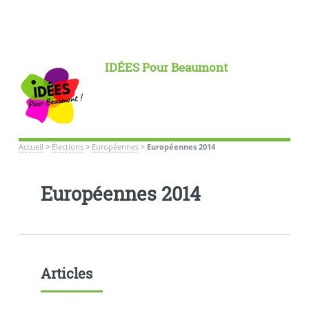
IDÉES Pour Beaumont
Accueil
>
Élections
>
Européennes
>
Européennes 2014
Européennes 2014
Articles