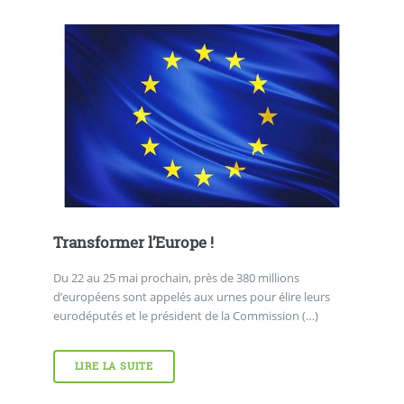
Transformer l’Europe !
Du 22 au 25 mai prochain, près de 380 millions
d’européens sont appelés aux urnes pour élire leurs
eurodéputés et le président de la Commission (…)
LIRE LA SUITE