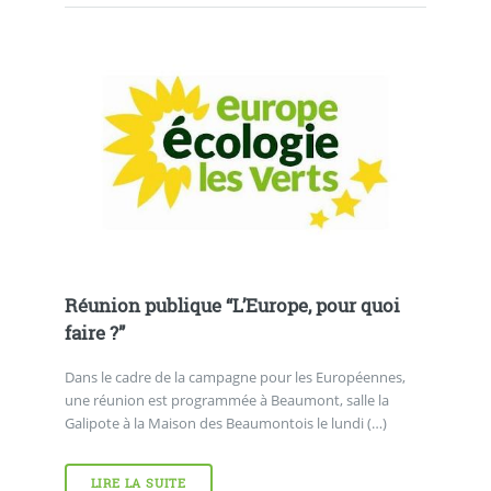
Réunion publique “L’Europe, pour quoi
faire ?”
Dans le cadre de la campagne pour les Européennes,
une réunion est programmée à Beaumont, salle la
Galipote à la Maison des Beaumontois le lundi (…)
LIRE LA SUITE