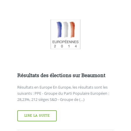
Résultats des élections sur Beaumont
Résultats en Europe En Europe, les résultats sont les
suivants : PPE - Groupe du Parti Populaire Européen :
28,23%, 212 sièges S&D - Groupe de (…)
LIRE LA SUITE