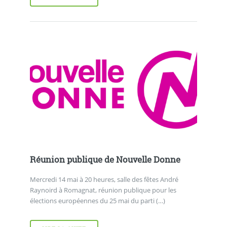
Réunion publique de Nouvelle Donne
Mercredi 14 mai à 20 heures, salle des fêtes André
Raynoird à Romagnat, réunion publique pour les
élections européennes du 25 mai du parti (…)