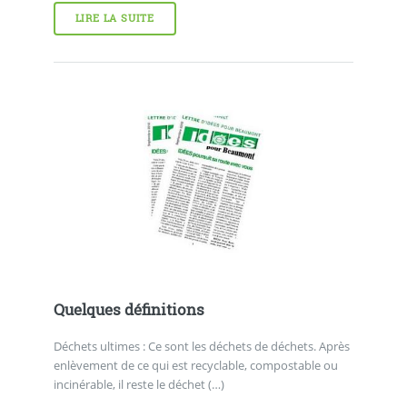
LIRE LA SUITE
Quelques définitions
Déchets ultimes : Ce sont les déchets de déchets. Après
enlèvement de ce qui est recyclable, compostable ou
incinérable, il reste le déchet (…)