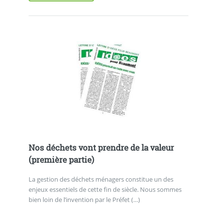
Nos déchets vont prendre de la valeur
(première partie)
La gestion des déchets ménagers constitue un des
enjeux essentiels de cette fin de siècle. Nous sommes
bien loin de l’invention par le Préfet (…)