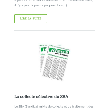
il n’y a pas de points propres. Les (…)
LIRE LA SUITE
La collecte sélective du SBA
Le SBA (Syndicat mixte de collecte et de traitement des