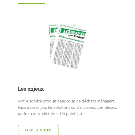
Les enjeux
Notre société produit beaucoup de déchets ménagers.
Face à cet enjeu, les solutions sont diverses, complexes,
parfois contradictoires. Un point (…)
LIRE LA SUITE