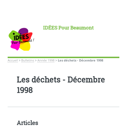
IDÉES Pour Beaumont
Accueil
>
Bulletins
>
Année 1998
>
Les déchets - Décembre 1998
Les déchets - Décembre
1998
Articles