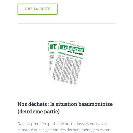
LIRE LA SUITE
Nos déchets : la situation beaumontoise
(deuxième partie)
Dans la première partie de notre dossier, vous avez
constaté que la gestion des déchets ménagers est en