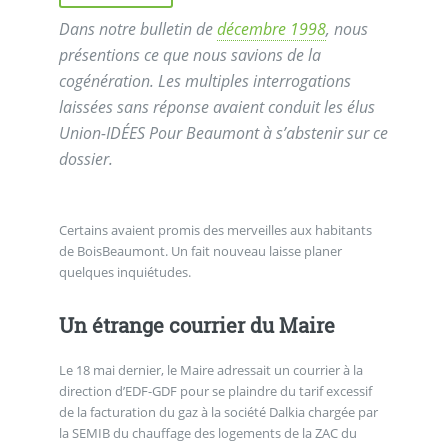
Dans notre bulletin de
décembre 1998
, nous
présentions ce que nous savions de la
cogénération. Les multiples interrogations
laissées sans réponse avaient conduit les élus
Union-IDÉES Pour Beaumont à s’abstenir sur ce
dossier.
Certains avaient promis des merveilles aux habitants
de BoisBeaumont. Un fait nouveau laisse planer
quelques inquiétudes.
Un étrange courrier du Maire
Le 18 mai dernier, le Maire adressait un courrier à la
direction d’EDF-GDF pour se plaindre du tarif excessif
de la facturation du gaz à la société Dalkia chargée par
la SEMIB du chauffage des logements de la ZAC du