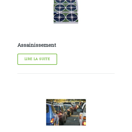
Assainissement
LIRE LA SUITE