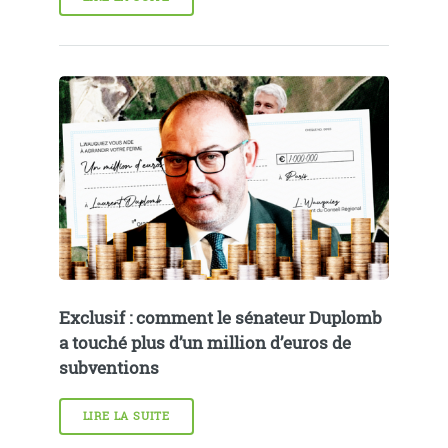
Exclusif : comment le sénateur Duplomb
a touché plus d’un million d’euros de
subventions
LIRE LA SUITE