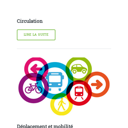
Circulation
LIRE LA SUITE
Déplacement et mobilité