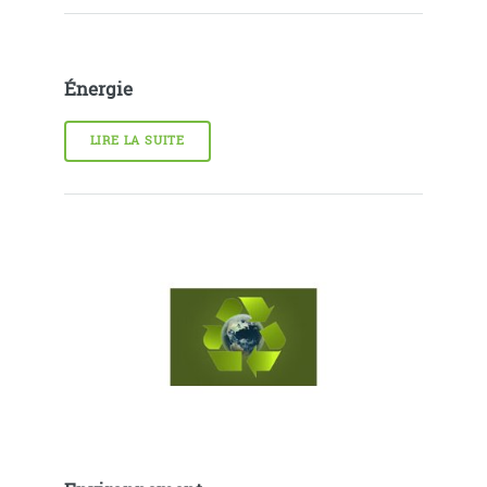
Énergie
LIRE LA SUITE