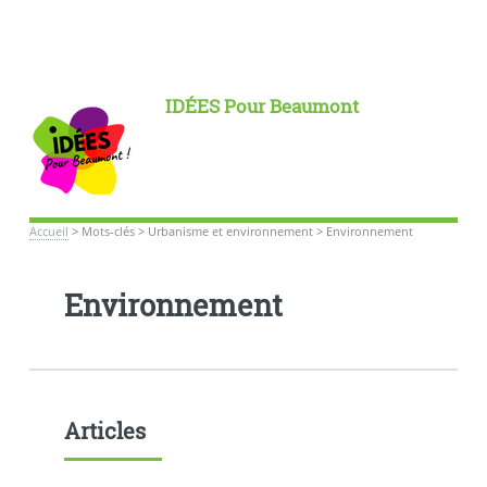
IDÉES Pour Beaumont
Accueil
>
Mots-clés
>
Urbanisme et environnement
>
Environnement
Environnement
Articles