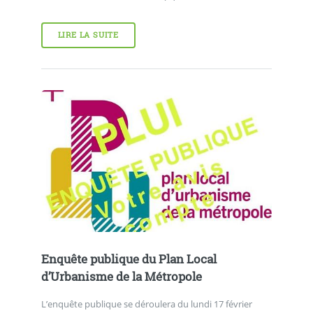
LIRE LA SUITE
Enquête publique du Plan Local
d’Urbanisme de la Métropole
L’enquête publique se déroulera du lundi 17 février