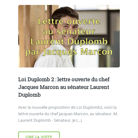
Loi Duplomb 2 : lettre ouverte du chef
Jacques Marcon au sénateur Laurent
Duplomb
Avec la nouvelle proposition de Loi Duplomb2, voici la
lettre ouverte du chef Jacques Marcon, au sénateur. M.
Laurent Duplomb - Sénateur, Je (…)
LIRE LA SUITE