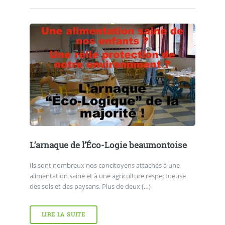
L’arnaque de l’Éco-Logie beaumontoise
Ils sont nombreux nos concitoyens attachés à une
alimentation saine et à une agriculture respectueuse
des sols et des paysans. Plus de deux (…)
LIRE LA SUITE