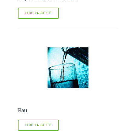
LIRE LA SUITE
Eau
LIRE LA SUITE