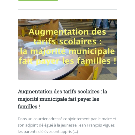
Augmentation des tarifs scolaires : la
majorité municipale fait payer les
familles !
Dans un courrier adressé conjointement par le maire et
son adjoint délégué à la jeunesse, Jean François Vigues,
les parents d’élèves ont appris (…)