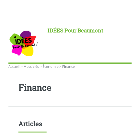
IDÉES Pour Beaumont
Accueil
>
Mots-clés
>
Économie
>
Finance
Finance
Articles