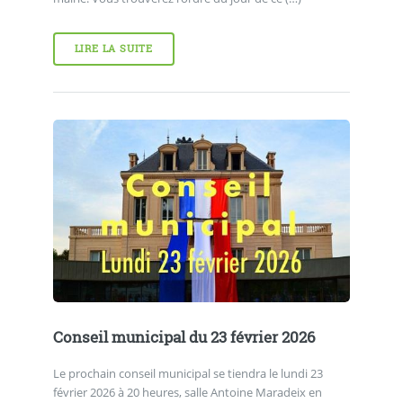
LIRE LA SUITE
Conseil municipal du 23 février 2026
Le prochain conseil municipal se tiendra le lundi 23
février 2026 à 20 heures, salle Antoine Maradeix en