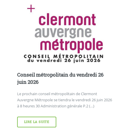
Conseil métropolitain du vendredi 26
juin 2026
Le prochain conseil métropolitain de Clermont
Auvergne Métropole se tiendra le vendredi 26 juin 2026
à 8 heures 30 Administration générale P.2 (…)
LIRE LA SUITE