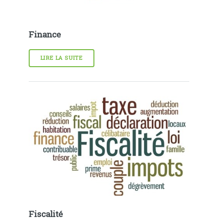
Finance
LIRE LA SUITE
Fiscalité