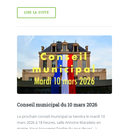
LIRE LA SUITE
Conseil municipal du 10 mars 2026
Le prochain conseil municipal se tiendra le mardi 10
mars 2026 à 18 heures, salle Antoine Maradeix en
mairie. Vous trouverez l’ordre du jour de ce (…)