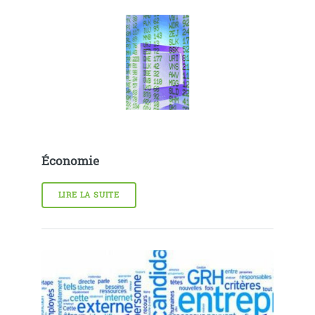
Économie
LIRE LA SUITE