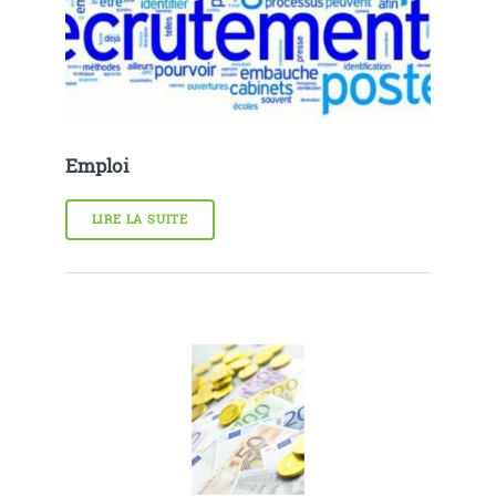
Emploi
LIRE LA SUITE