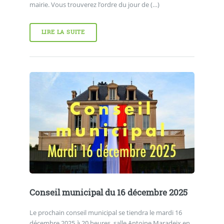
mairie. Vous trouverez l’ordre du jour de (…)
LIRE LA SUITE
Conseil municipal du 16 décembre 2025
Le prochain conseil municipal se tiendra le mardi 16
décembre 2025 à 20 heures, salle Antoine Maradeix en