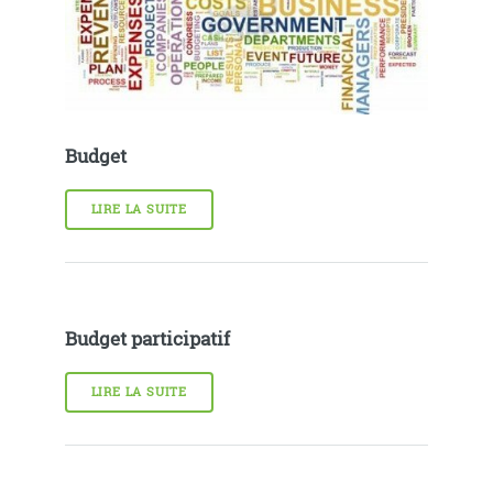
Budget
LIRE LA SUITE
Budget participatif
LIRE LA SUITE