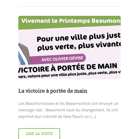
La victoire à portée de main
Les Beaumontoises et les Beaumontois ont envoyé un
message clair : Beaumont veut du changement. Ils ont
exprimé leur volonté de faire fleurir un (…)
LIRE LA SUITE