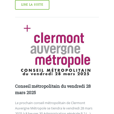
LIRE LA SUITE
Conseil métropolitain du vendredi 28
mars 2025
Le prochain conseil métropolitain de Clermont
Auvergne Métropole se tiendra le vendredi 28 mars
2025 à 8 heures 30 Administration générale P.2 (…)