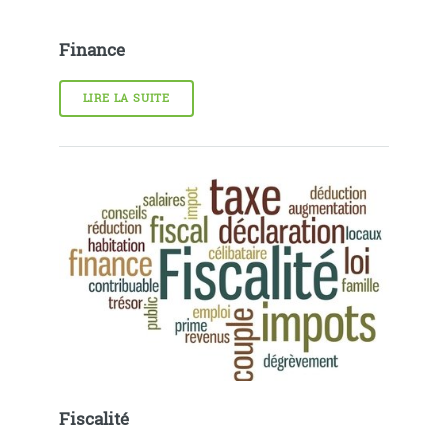
Finance
LIRE LA SUITE
Fiscalité