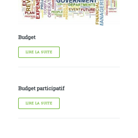
Budget
LIRE LA SUITE
Budget participatif
LIRE LA SUITE