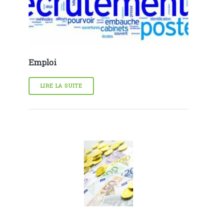
Emploi
LIRE LA SUITE