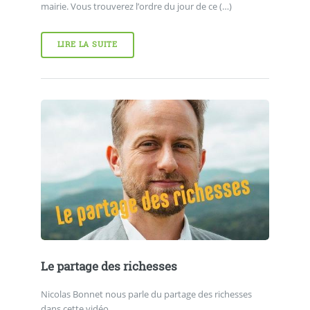
mairie. Vous trouverez l’ordre du jour de ce (…)
LIRE LA SUITE
Le partage des richesses
Nicolas Bonnet nous parle du partage des richesses
dans cette vidéo.