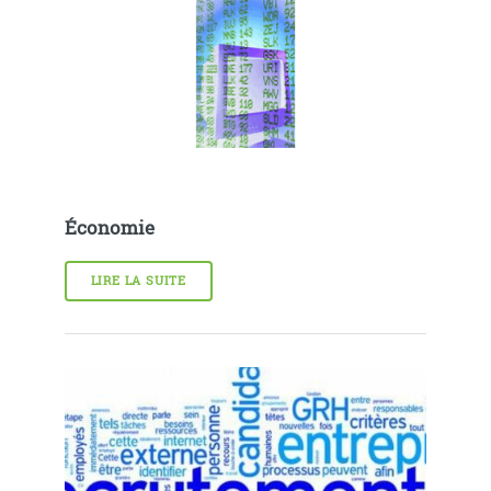
Économie
LIRE LA SUITE