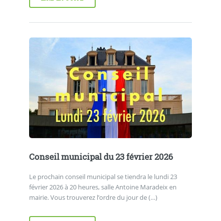
Conseil municipal du 23 février 2026
Le prochain conseil municipal se tiendra le lundi 23
février 2026 à 20 heures, salle Antoine Maradeix en
mairie. Vous trouverez l’ordre du jour de (…)