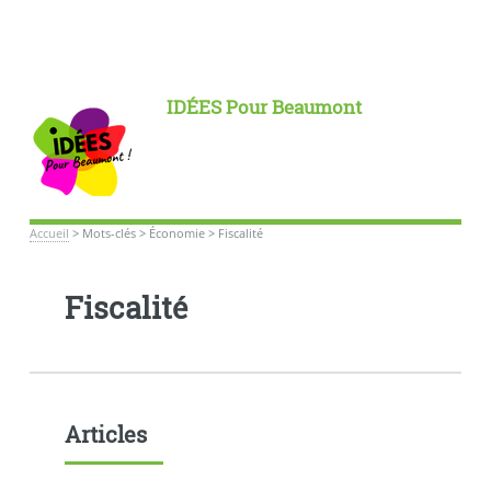
IDÉES Pour Beaumont
Accueil
>
Mots-clés
>
Économie
>
Fiscalité
Fiscalité
Articles