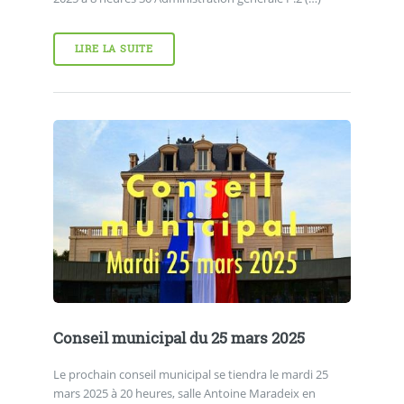
LIRE LA SUITE
Conseil municipal du 25 mars 2025
Le prochain conseil municipal se tiendra le mardi 25
mars 2025 à 20 heures, salle Antoine Maradeix en